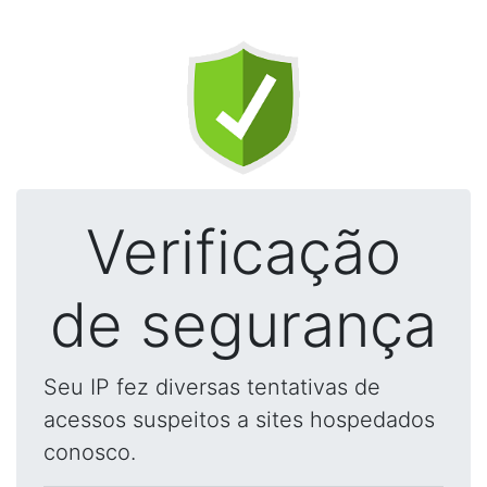
Verificação
de segurança
Seu IP fez diversas tentativas de
acessos suspeitos a sites hospedados
conosco.