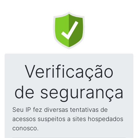
Verificação
de segurança
Seu IP fez diversas tentativas de
acessos suspeitos a sites hospedados
conosco.