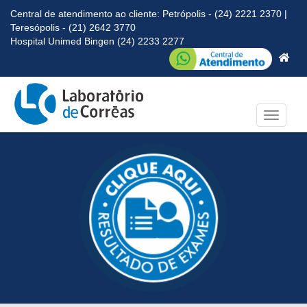
Central de atendimento ao cliente: Petrópolis - (24) 2221 2370 |
Teresópolis - (21) 2642 3770
Hospital Unimed Bingen (24) 2233 2277