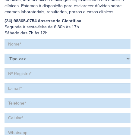
clínicas. Estamos à disposição para esclarecer dúvidas sobre
exames laboratoriais, resultados, prazos e casos clínicos.
(24) 98865-0754 Assessoria Cientifica
Segunda à sexta-feira de 6:30h às 17h.
Sábado das 7h às 12h.