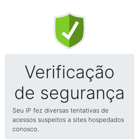
Verificação
de segurança
Seu IP fez diversas tentativas de
acessos suspeitos a sites hospedados
conosco.