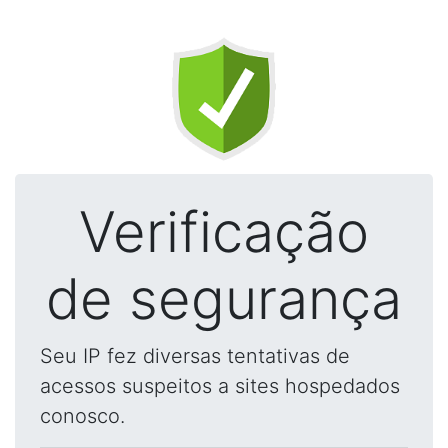
Verificação
de segurança
Seu IP fez diversas tentativas de
acessos suspeitos a sites hospedados
conosco.