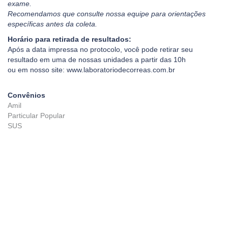
exame.
Recomendamos que consulte nossa equipe para orientações
específicas antes da coleta.
Horário para retirada de resultados:
Após a data impressa no protocolo, você pode retirar seu
resultado em uma de nossas unidades a partir das 10h
ou em nosso site: www.laboratoriodecorreas.com.br
Convênios
Amil
Particular Popular
SUS