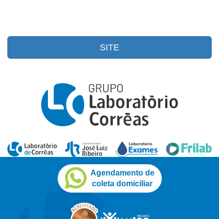
SITE
Agendamento de
coleta domiciliar