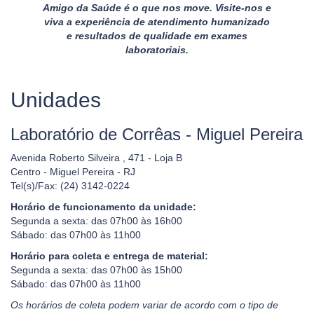
Amigo da Saúde é o que nos move. Visite-nos e
viva a experiência de atendimento humanizado
e resultados de qualidade em exames
laboratoriais.
Unidades
Laboratório de Corrêas - Miguel Pereira
Avenida Roberto Silveira , 471 - Loja B
Centro - Miguel Pereira - RJ
Tel(s)/Fax: (24) 3142-0224
Horário de funcionamento da unidade:
Segunda a sexta: das 07h00 às 16h00
Sábado: das 07h00 às 11h00
Horário para coleta e entrega de material:
Segunda a sexta: das 07h00 às 15h00
Sábado: das 07h00 às 11h00
Os horários de coleta podem variar de acordo com o tipo de