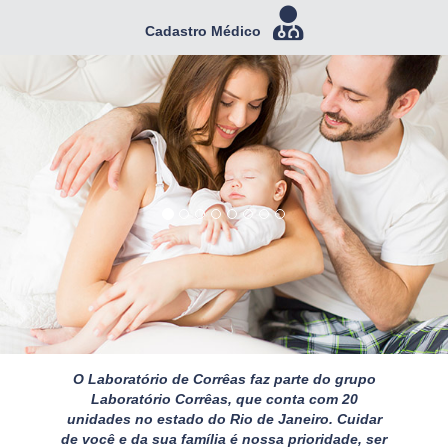
Previous
Nex
Cadastro Médico
O Laboratório de Corrêas faz parte do grupo
Laboratório Corrêas, que conta com 20
unidades no estado do Rio de Janeiro. Cuidar
de você e da sua família é nossa prioridade, ser