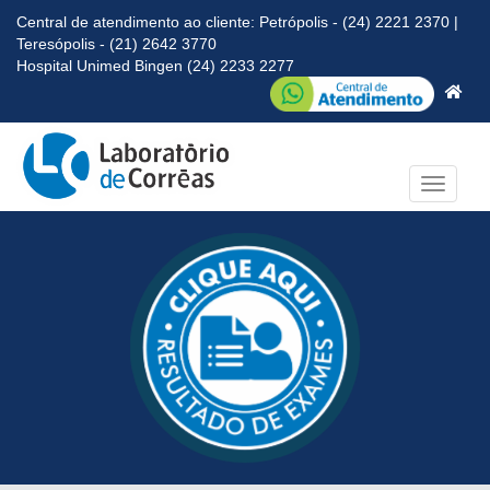
Central de atendimento ao cliente: Petrópolis - (24) 2221 2370 |
Teresópolis - (21) 2642 3770
Hospital Unimed Bingen (24) 2233 2277